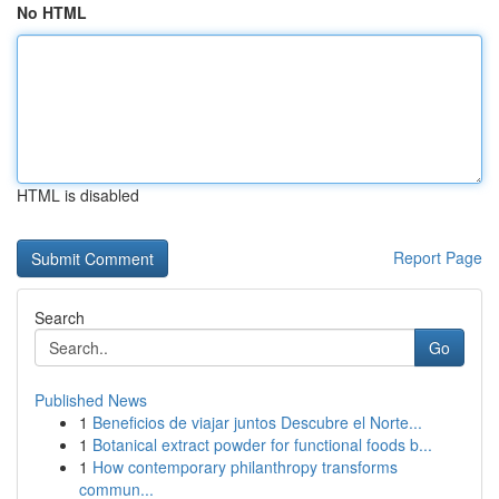
No HTML
HTML is disabled
Report Page
Search
Go
Published News
1
Beneficios de viajar juntos Descubre el Norte...
1
Botanical extract powder for functional foods b...
1
How contemporary philanthropy transforms
commun...