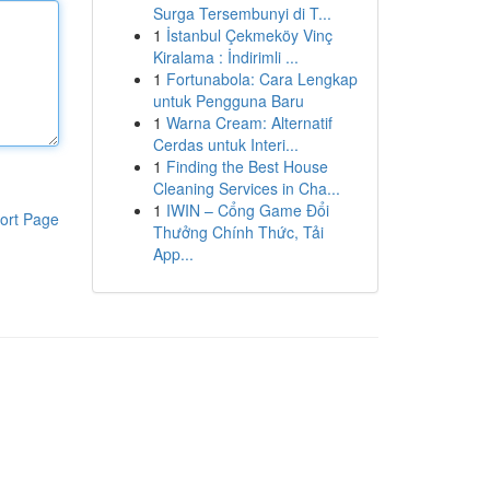
Surga Tersembunyi di T...
1
İstanbul Çekmeköy Vinç
Kiralama : İndirimli ...
1
Fortunabola: Cara Lengkap
untuk Pengguna Baru
1
Warna Cream: Alternatif
Cerdas untuk Interi...
1
Finding the Best House
Cleaning Services in Cha...
1
IWIN – Cổng Game Đổi
ort Page
Thưởng Chính Thức, Tải
App...