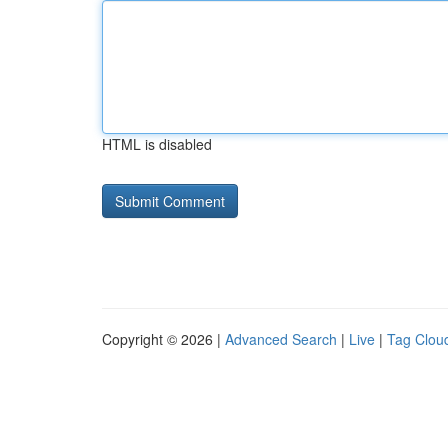
HTML is disabled
Copyright © 2026 |
Advanced Search
|
Live
|
Tag Clou