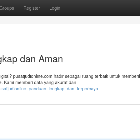
Groups
Register
Login
engkap dan Aman
gital? pusatjudionline.com hadir sebagai ruang terbaik untuk memberi
line. Kami memberi data yang akurat dan
/pusatjudionline_panduan_lengkap_dan_terpercaya