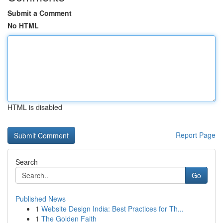
Submit a Comment
No HTML
HTML is disabled
Report Page
Search
Go
Published News
1
Website Design India: Best Practices for Th...
1
The Golden Faith