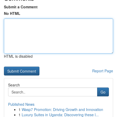
Submit a Comment
No HTML
HTML is disabled
Report Page
Search
Go
Published News
1
Wasp7 Promotion: Driving Growth and Innovation
1
Luxury Suites in Uganda: Discovering these l...