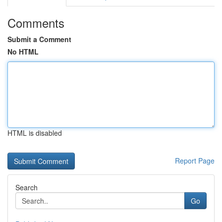
Comments
Submit a Comment
No HTML
HTML is disabled
Report Page
Search
Go