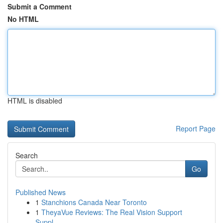
Submit a Comment
No HTML
HTML is disabled
Report Page
Search
Go
Published News
1
Stanchions Canada Near Toronto
1
TheyaVue Reviews: The Real Vision Support
Suppl...