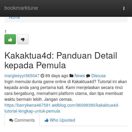
Home
bookmarktune
Togg
navi
Home
1
Kakaktua4d: Panduan Detail
kepada Pemula
margieeyyr565047
89 days ago
News
Discuss
Ingin memulai dunia game online di Kakaktua4d? Tutorial ini akan
kepada anda yang pertama kali. Kami menjelaskan secara rinci
cara bergabung, memahami platform utama, dan tips membuat
waktu bermain lebih. Jangan cemas,
https://barrykwna467591.widblog.com/96098390/kakaktua4d-
tutorial-lengkap-untuk-pemula
Comments
Who Upvoted