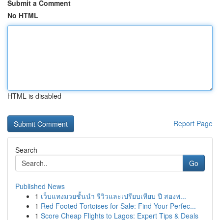
Submit a Comment
No HTML
HTML is disabled
Report Page
Search
Go
Published News
1
เว็บแทงมวยชั้นนำ รีวิวและเปรียบเทียบ ปี สองพ...
1
Red Footed Tortoises for Sale: Find Your Perfec...
1
Score Cheap Flights to Lagos: Expert Tips & Deals