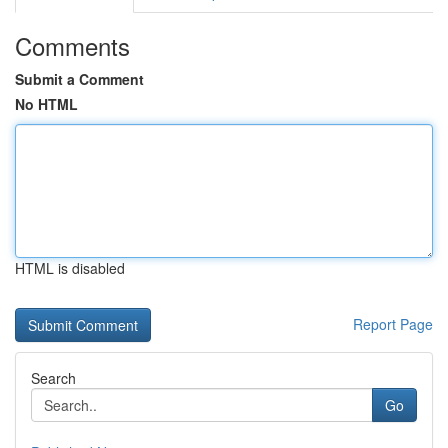
Comments
Submit a Comment
No HTML
HTML is disabled
Report Page
Search
Go