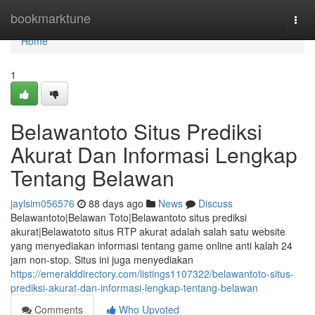
Home
bookmarktune
Togg
navi
Home
1
Belawantoto Situs Prediksi
Akurat Dan Informasi Lengkap
Tentang Belawan
jaylsim056576
88 days ago
News
Discuss
Belawantoto|Belawan Toto|Belawantoto situs prediksi
akurat|Belawatoto situs RTP akurat adalah salah satu website
yang menyediakan informasi tentang game online anti kalah 24
jam non-stop. Situs ini juga menyediakan
https://emeralddirectory.com/listings1107322/belawantoto-situs-
prediksi-akurat-dan-informasi-lengkap-tentang-belawan
Comments
Who Upvoted