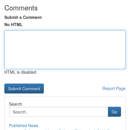
Comments
Submit a Comment
No HTML
HTML is disabled
Report Page
Search
Go
Published News