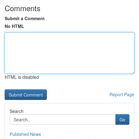
Comments
Submit a Comment
No HTML
HTML is disabled
Report Page
Search
Go
Published News