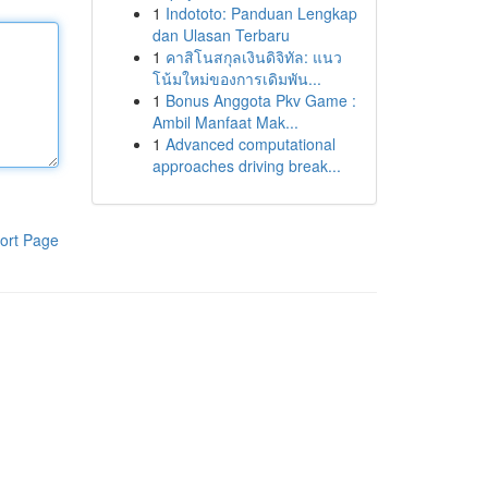
1
Indototo: Panduan Lengkap
dan Ulasan Terbaru
1
คาสิโนสกุลเงินดิจิทัล: แนว
โน้มใหม่ของการเดิมพัน...
1
Bonus Anggota Pkv Game :
Ambil Manfaat Mak...
1
Advanced computational
approaches driving break...
ort Page