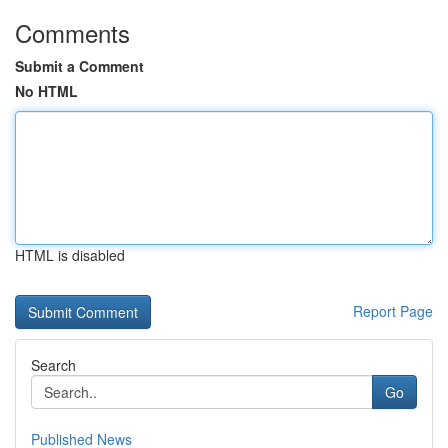
Comments
Submit a Comment
No HTML
HTML is disabled
Report Page
Search
Go
Published News