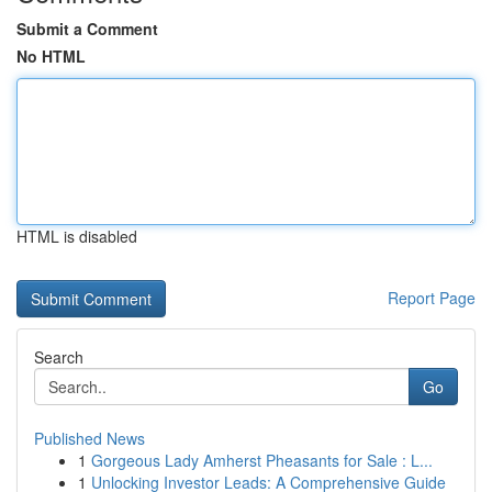
Submit a Comment
No HTML
HTML is disabled
Report Page
Search
Go
Published News
1
Gorgeous Lady Amherst Pheasants for Sale : L...
1
Unlocking Investor Leads: A Comprehensive Guide