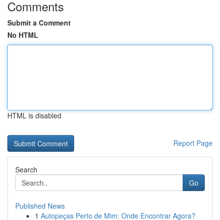
Comments
Submit a Comment
No HTML
HTML is disabled
Report Page
Search
Go
Published News
1
Autopeças Perto de Mim: Onde Encontrar Agora?