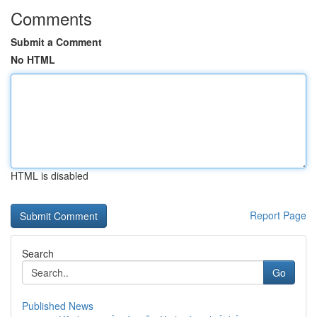
Comments
Submit a Comment
No HTML
HTML is disabled
Report Page
Search
Go
Published News