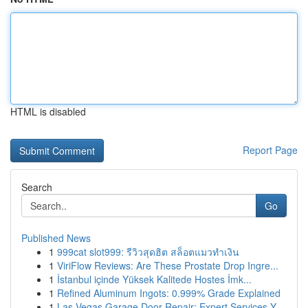
HTML is disabled
Report Page
Search
Go
Published News
1
999cat slot999: รีวิวสุดฮิต สล็อตแมวทำเงิน
1
ViriFlow Reviews: Are These Prostate Drop Ingre...
1
İstanbul içinde Yüksek Kalitede Hostes İmk...
1
Refined Aluminum Ingots: 0.999% Grade Explained
1
Las Vegas Garage Door Repair: Expert Services Y...