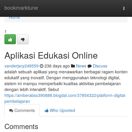
Home
bookmarktune
Togg
navi
Home
1
Aplikasi Edukasi Online
xanderjscy248559
236 days ago
News
Discuss
adalah sebuah aplikasi yang menawarkan berbagai ragam konten
edukatif yang inovatif. Dengan menggunakan teknologi digital,
sistem ini mampu memperbaiki kualitas aktivitas pembelajaran
dengan lebih interaktif. Sebut
https://amberabsx390888.blogdal.com/37854322/platform-digital-
pembelajaran
Comments
Who Upvoted
Comments