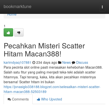
Home
bookmarktune
Togg
navi
Home
1
Pecahkan Misteri Scatter
Hitam Macan388!
karimdyaq107881
234 days ago
News
Discuss
Para pecinta slot online pasti merasakan kehebohan Macan388.
Salah satu fitur yang paling menjadi teka-teki adalah scatter
hitamnya. Tapi tenang, kaka, kita akan pecahkan misterinya
bersama! Scatter hitam ini bukan
https://jonasiglo338188.blogzet.com/selesaikan-misteri-scatter-
hitam-macan388-52503189
Comments
Who Upvoted