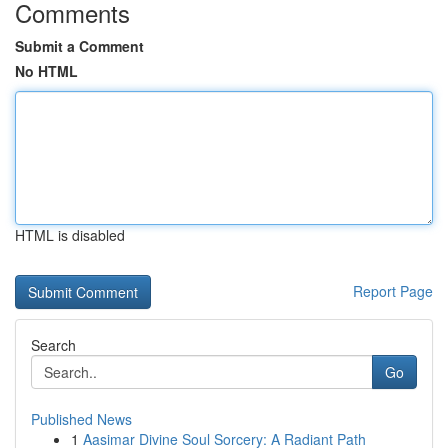
Comments
Submit a Comment
No HTML
HTML is disabled
Report Page
Search
Go
Published News
1
Aasimar Divine Soul Sorcery: A Radiant Path