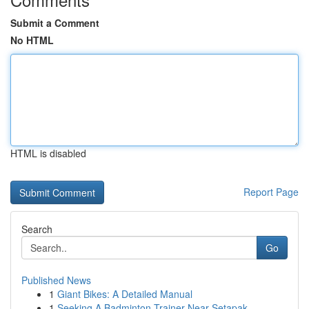
Submit a Comment
No HTML
HTML is disabled
Report Page
Search
Go
Published News
1
Giant Bikes: A Detailed Manual
1
Seeking A Badminton Trainer Near Setapak