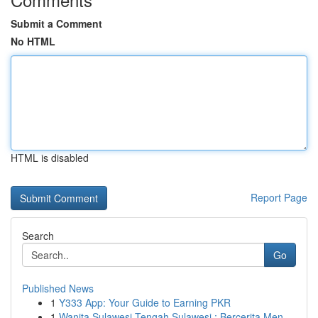
Submit a Comment
No HTML
HTML is disabled
Report Page
Search
Go
Published News
1
Y333 App: Your Guide to Earning PKR
1
Wanita Sulawesi Tengah Sulawesi : Bercerita Men...