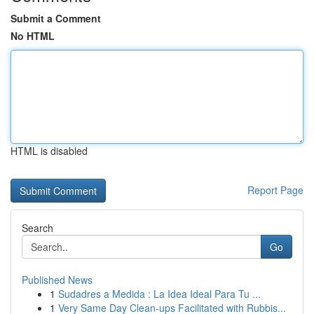
Submit a Comment
No HTML
HTML is disabled
Report Page
Search
Go
Published News
1
Sudadres a Medida : La Idea Ideal Para Tu ...
1
Very Same Day Clean-ups Facilitated with Rubbis...