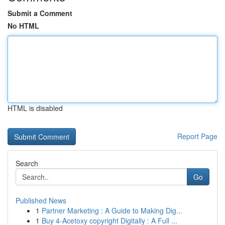
Submit a Comment
No HTML
HTML is disabled
Report Page
Search
Go
Published News
1
Partner Marketing : A Guide to Making Dig...
1
Buy 4-Acetoxy copyright Digitally : A Full ...