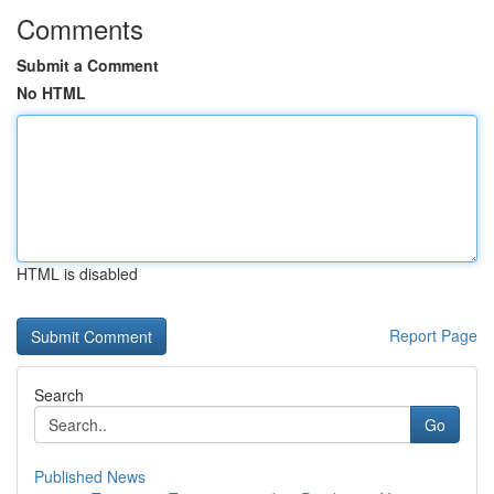
Comments
Submit a Comment
No HTML
HTML is disabled
Report Page
Search
Go
Published News