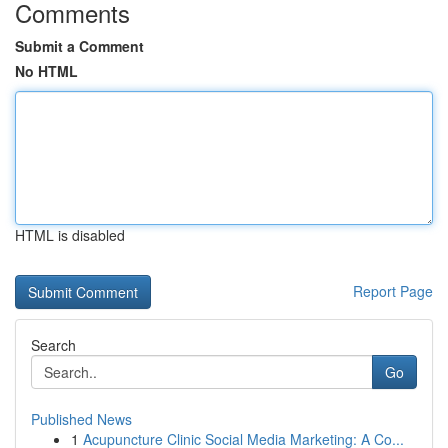
Comments
Submit a Comment
No HTML
HTML is disabled
Report Page
Search
Go
Published News
1
Acupuncture Clinic Social Media Marketing: A Co...