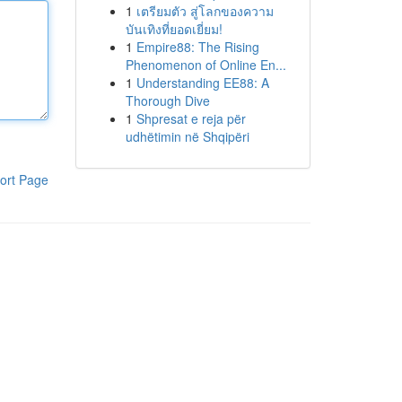
1
เตรียมตัว สู่โลกของความ
บันเทิงที่ยอดเยี่ยม!
1
Empire88: The Rising
Phenomenon of Online En...
1
Understanding EE88: A
Thorough Dive
1
Shpresat e reja për
udhëtimin në Shqipëri
ort Page