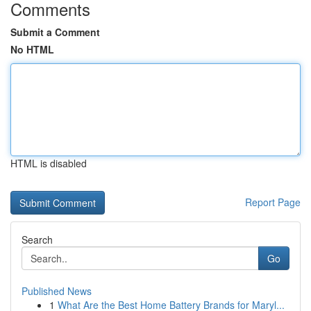
Comments
Submit a Comment
No HTML
HTML is disabled
Report Page
Search
Go
Published News
1
What Are the Best Home Battery Brands for Maryl...