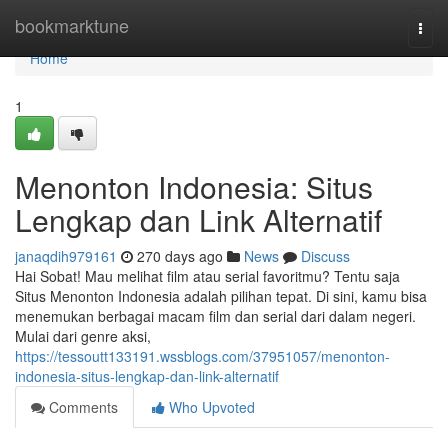
Home
bookmarktune
Togg
navi
Home
1
Menonton Indonesia: Situs
Lengkap dan Link Alternatif
janaqdih979161
270 days ago
News
Discuss
Hai Sobat! Mau melihat film atau serial favoritmu? Tentu saja
Situs Menonton Indonesia adalah pilihan tepat. Di sini, kamu bisa
menemukan berbagai macam film dan serial dari dalam negeri.
Mulai dari genre aksi,
https://tessoutt133191.wssblogs.com/37951057/menonton-
indonesia-situs-lengkap-dan-link-alternatif
Comments
Who Upvoted