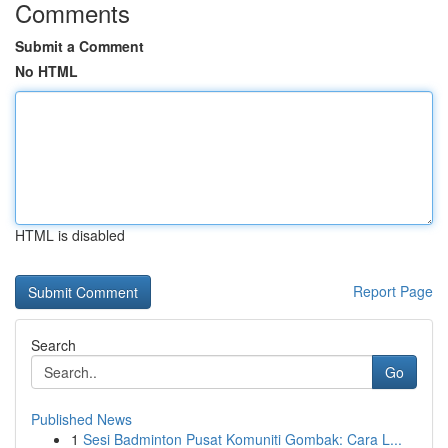
Comments
Submit a Comment
No HTML
HTML is disabled
Report Page
Search
Go
Published News
1
Sesi Badminton Pusat Komuniti Gombak: Cara L...