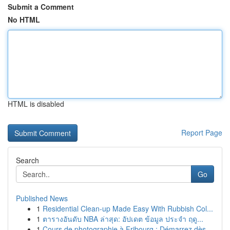
Submit a Comment
No HTML
HTML is disabled
Report Page
Search
Go
Published News
1
Residential Clean-up Made Easy With Rubbish Col...
1
ตารางอันดับ NBA ล่าสุด: อัปเดต ข้อมูล ประจำ ฤดู...
1
Cours de photographie à Fribourg : Démarrez dès...