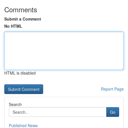
Comments
Submit a Comment
No HTML
HTML is disabled
Report Page
Search
Go
Published News