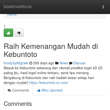
Home
bookmarktune
Togg
navi
Home
1
Raih Kemenangan Mudah di
Kebuntoto
brody3y96gcw6
295 days ago
News
Discuss
Masuk ke Kebuntoto sekarang dan nikmati prediksi togel 4D 2D
paling jitu, hasil togel online terbaru, serta tips menang.
Bergabung di Kebuntoto dan raih hadiah besar setiap hari
dengan mudah!
https://kebuntoto.cn.com/
Comments
Who Upvoted
Comments