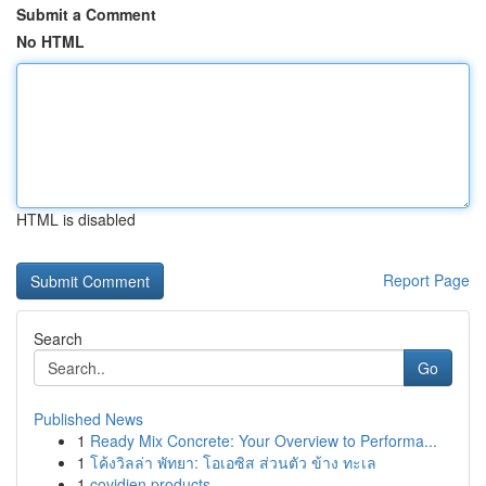
Submit a Comment
No HTML
HTML is disabled
Report Page
Search
Go
Published News
1
Ready Mix Concrete: Your Overview to Performa...
1
โค้งวิลล่า พัทยา: โอเอซิส ส่วนตัว ข้าง ทะเล
1
covidien products