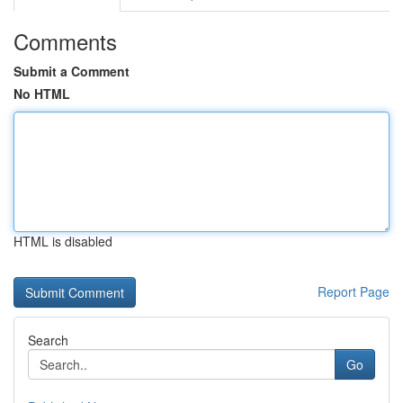
Comments
Submit a Comment
No HTML
HTML is disabled
Report Page
Search
Go