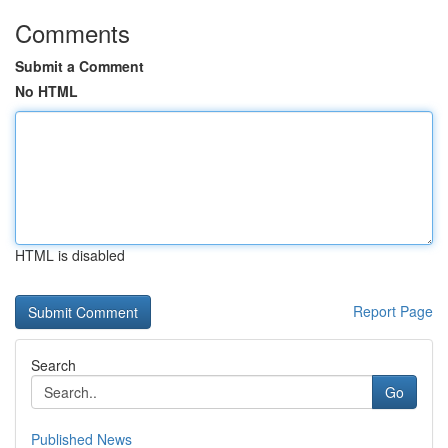
Comments
Submit a Comment
No HTML
HTML is disabled
Report Page
Search
Go
Published News