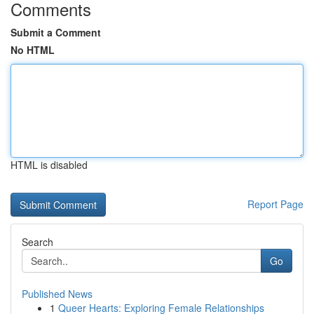
Comments
Submit a Comment
No HTML
HTML is disabled
Report Page
Search
Go
Published News
1
Queer Hearts: Exploring Female Relationships