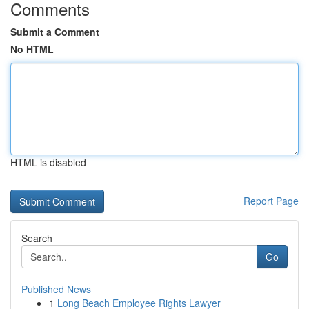
Comments
Submit a Comment
No HTML
HTML is disabled
Report Page
Search
Go
Published News
1
Long Beach Employee Rights Lawyer