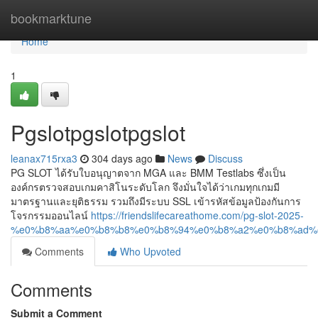
Home
bookmarktune
Home
1
Pgslotpgslotpgslot
leanax715rxa3
304 days ago
News
Discuss
PG SLOT ได้รับใบอนุญาตจาก MGA และ BMM Testlabs ซึ่งเป็น
องค์กรตรวจสอบเกมคาสิโนระดับโลก จึงมั่นใจได้ว่าเกมทุกเกมมี
มาตรฐานและยุติธรรม รวมถึงมีระบบ SSL เข้ารหัสข้อมูลป้องกันการ
โจรกรรมออนไลน์
https://friendslifecareathome.com/pg-slot-2025-
%e0%b8%aa%e0%b8%b8%e0%b8%94%e0%b8%a2%e0%b8%ad%
Comments
Who Upvoted
Comments
Submit a Comment