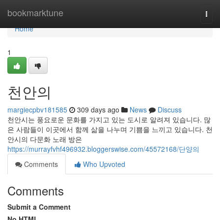
Home
bookmarktune
Togg
navi
Home
1
천안의
margiecpbv181585
309 days ago
News
Discuss
천안시는 풍요로운 문화를 가지고 있는 도시로 알려져 있습니다. 많
은 사람들이 이곳에서 함께 삶을 나누며 기쁨을 느끼고 있습니다. 천
안시의 다문화 노래 방은
https://murrayfvhf496932.bloggerswise.com/45572168/단양의
Comments
Who Upvoted
Comments
Submit a Comment
No HTML