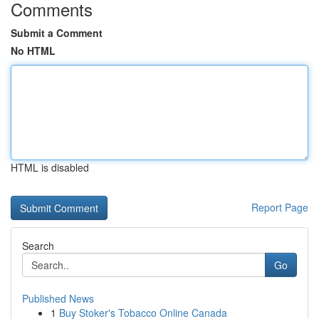
Comments
Submit a Comment
No HTML
HTML is disabled
Report Page
Search
Go
Published News
1
Buy Stoker's Tobacco Online Canada