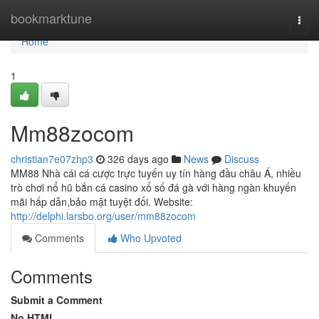
Home
bookmarktune
Togg
navi
Home
1
Mm88zocom
christian7e07zhp3
326 days ago
News
Discuss
MM88 Nhà cái cá cược trực tuyến uy tín hàng đầu châu Á, nhiều
trò chơi nổ hũ bắn cá casino xổ số đá gà với hàng ngàn khuyến
mãi hấp dẫn,bảo mật tuyệt đối. Website:
http://delphi.larsbo.org/user/mm88zocom
Comments
Who Upvoted
Comments
Submit a Comment
No HTML