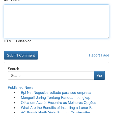
HTML is disabled
Report Page
Search
Go
Published News
1
Bpi Net Negócios voltado para seu empresa
1
Mengerti Jaring Tentang Panduan Lengkap
1
Ótica em Avaré: Encontre as Melhores Opções
1
What Are the Benefits of Installing a Lunar Bat...
1
AC Repair North York: Speedy, Trustworthy