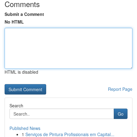
Comments
Submit a Comment
No HTML
HTML is disabled
Report Page
Search
Go
Published News
1
Serviços de Pintura Profissionais em Capital...