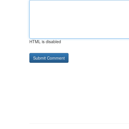
HTML is disabled