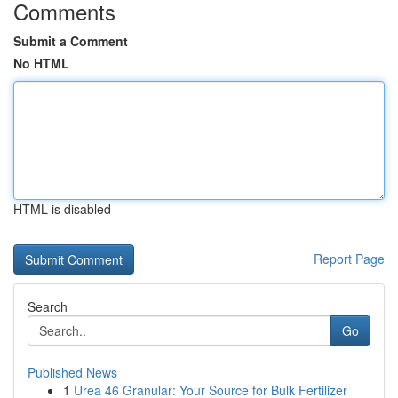
Comments
Submit a Comment
No HTML
HTML is disabled
Report Page
Search
Go
Published News
1
Urea 46 Granular: Your Source for Bulk Fertilizer