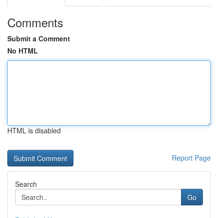
Comments
Submit a Comment
No HTML
HTML is disabled
Report Page
Search
Go