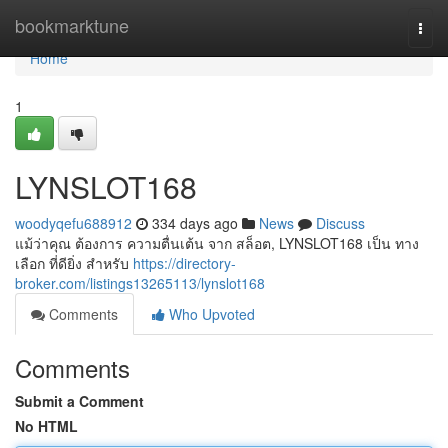
Home
bookmarktune
Togg
navi
Home
1
LYNSLOT168
woodyqefu688912
334 days ago
News
Discuss
แม้ว่าคุณ ต้องการ ความตื่นเต้น จาก สล็อต, LYNSLOT168 เป็น ทาง
เลือก ที่ดียิ่ง สำหรับ
https://directory-
broker.com/listings13265113/lynslot168
Comments
Who Upvoted
Comments
Submit a Comment
No HTML