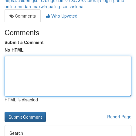
https://caidentgsbl.xzblogs.com/77247397/totoraja-login-game-
online-mudah-maxwin-paling-sensasional
Comments
Who Upvoted
Comments
Submit a Comment
No HTML
HTML is disabled
Report Page
Search