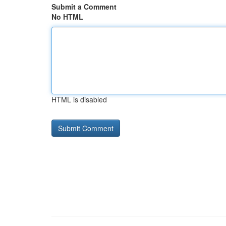
Submit a Comment
No HTML
HTML is disabled