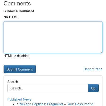
Comments
Submit a Comment
No HTML
HTML is disabled
Report Page
Search
Go
Published News
1
Nexaph Peptides: Fragments – Your Resource to