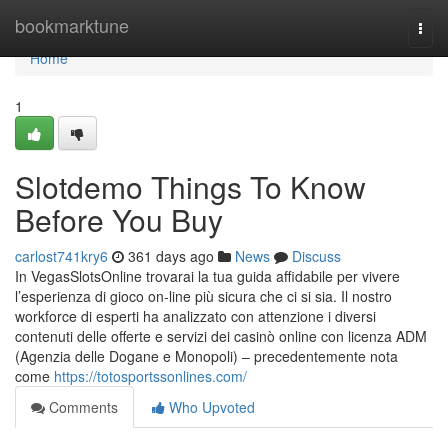
Home
bookmarktune
Togg
navi
Home
1
Slotdemo Things To Know
Before You Buy
carlost741kry6
361 days ago
News
Discuss
In VegasSlotsOnline trovarai la tua guida affidabile per vivere
l’esperienza di gioco on-line più sicura che ci si sia. Il nostro
workforce di esperti ha analizzato con attenzione i diversi
contenuti delle offerte e servizi dei casinò online con licenza ADM
(Agenzia delle Dogane e Monopoli) – precedentemente nota
come
https://totosportssonlines.com/
Comments
Who Upvoted